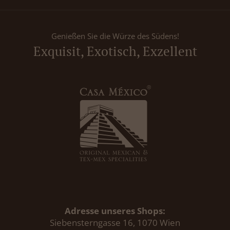
Genießen Sie die Würze des Südens!
Exquisit, Exotisch, Exzellent
Adresse unseres Shops:
Siebensterngasse 16, 1070 Wien