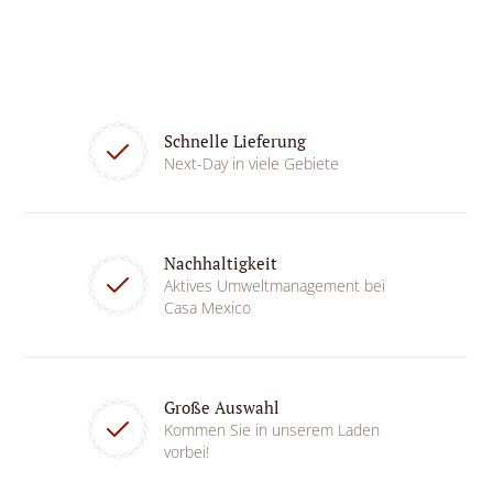
Schnelle Lieferung
Next-Day in viele Gebiete
Nachhaltigkeit
Aktives Umweltmanagement bei
Casa Mexico
Große Auswahl
Kommen Sie in unserem Laden
vorbei!