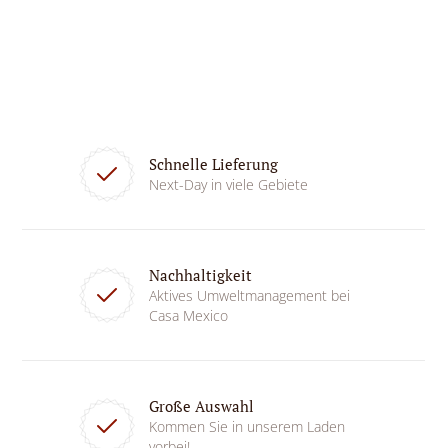
Schnelle Lieferung
Next-Day in viele Gebiete
Nachhaltigkeit
Aktives Umweltmanagement bei
Casa Mexico
Große Auswahl
Kommen Sie in unserem Laden
vorbei!