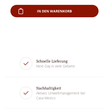
IN DEN WARENKORB
Schnelle Lieferung
Next-Day in viele Gebiete
Nachhaltigkeit
Aktives Umweltmanagement bei
Casa Mexico