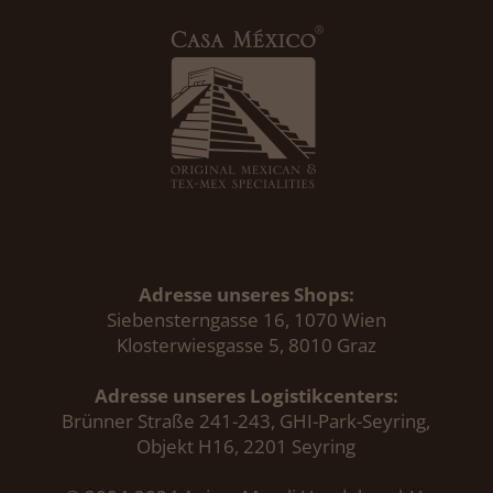
Adresse unseres Shops:
Siebensterngasse 16, 1070 Wien
Klosterwiesgasse 5, 8010 Graz
Adresse unseres Logistikcenters:
Brünner Straße 241-243, GHI-Park-Seyring,
Objekt H16, 2201 Seyring