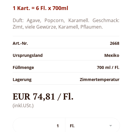
1 Kart. = 6 Fl. x 700ml
Duft: Agave, Popcorn, Karamell. Geschmack:
Zimt, viele Gewürze, Karamell, Pflaumen.
Art.-Nr.
2668
Ursprungsland
Mexiko
Füllmenge
700 ml / Fl.
Lagerung
Zimmertemperatur
EUR 74,81 / Fl.
(inkl.USt.)