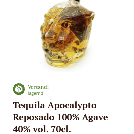
Versand:
lagernd
Tequila Apocalypto
Reposado 100% Agave
40% vol. 70cl.