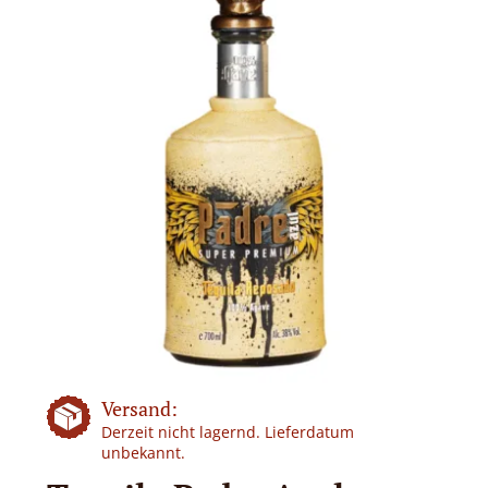
Versand:
Derzeit nicht lagernd. Lieferdatum
unbekannt.