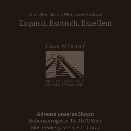
Genießen Sie die Würze des Südens!
Exquisit, Exotisch, Exzellent
Adresse unseres Shops:
Siebensterngasse 16, 1070 Wien
Klosterwiesgasse 5, 8010 Graz