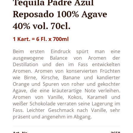
Tequila Padre Azul
Reposado 100% Agave
40% vol. 70cl.
1 Kart. = 6 Fl. x 700ml
Beim ersten Eindruck spürt man eine
ausgewogene Balance von Aromen der
Destillation und den im Fass entwickelten
Aromen. Aromen von konservierten Früchten
wie Birne, Kirsche, Banane und kandierter
Orange und Spuren von roher und gekochter
Agave, die eine kräuterartige Note verleihen.
Aromen von Vanille, Kokos, Karamell und
weißer Schokolade verraten seine Lagerung im
Fass. Leichter Geschmack nach Vanille, sehr
präsent und angenehm im Abgang.