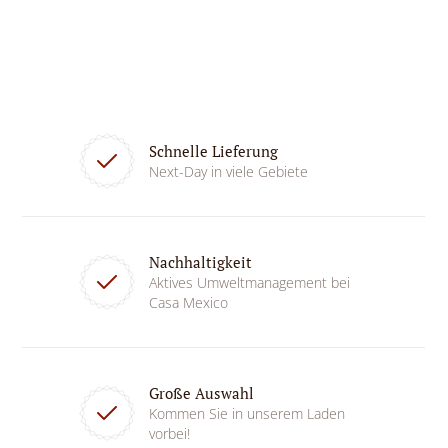
Schnelle Lieferung
Next-Day in viele Gebiete
Nachhaltigkeit
Aktives Umweltmanagement bei
Casa Mexico
Große Auswahl
Kommen Sie in unserem Laden
vorbei!