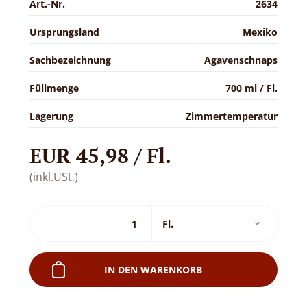
Art.-Nr.
2634
Ursprungsland
Mexiko
Sachbezeichnung
Agavenschnaps
Füllmenge
700 ml / Fl.
Lagerung
Zimmertemperatur
EUR 45,98 / Fl.
(inkl.USt.)
IN DEN WARENKORB