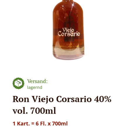
Versand:
lagernd
Ron Viejo Corsario 40%
vol. 700ml
1 Kart. = 6 Fl. x 700ml