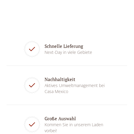
Schnelle Lieferung
Next-Day in viele Gebiete
Nachhaltigkeit
Aktives Umweltmanagement bei
Casa Mexico
Große Auswahl
Kommen Sie in unserem Laden
vorbei!