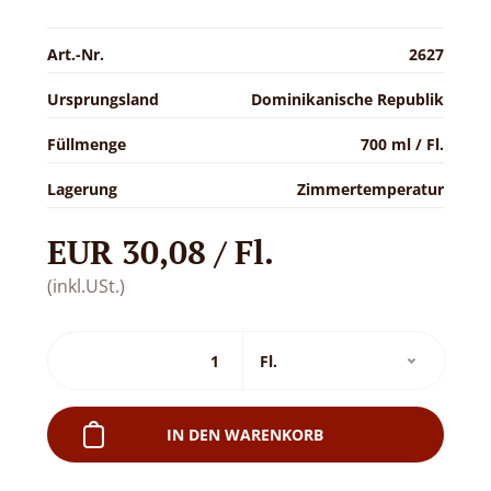
Art.-Nr.
2627
Ursprungsland
Dominikanische Republik
Füllmenge
700 ml / Fl.
Lagerung
Zimmertemperatur
EUR 30,08 / Fl.
(inkl.USt.)
IN DEN WARENKORB