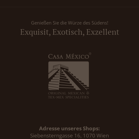
Genießen Sie die Würze des Südens!
Exquisit, Exotisch, Exzellent
Adresse unseres Shops:
Siebensterngasse 16, 1070 Wien