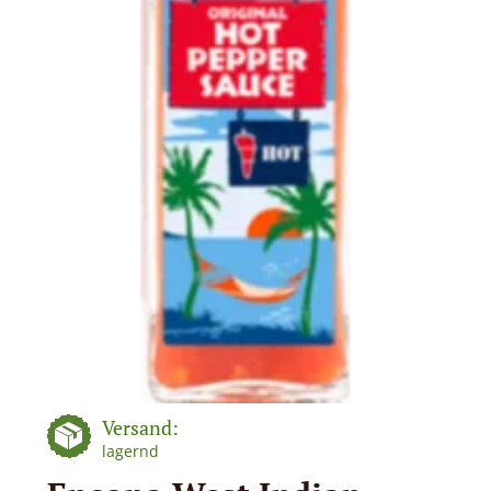
Versand:
lagernd