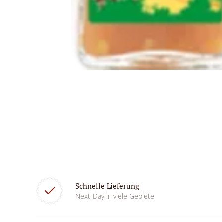
Schnelle Lieferung
Next-Day in viele Gebiete