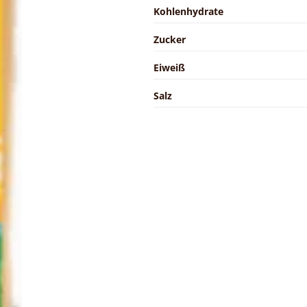
Kohlenhydrate
Zucker
Eiweiß
Salz