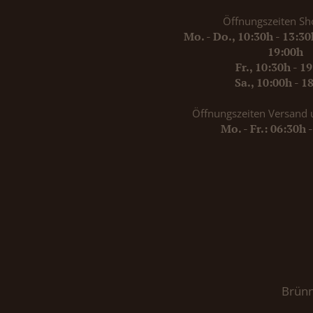
Öffnungszeiten Sh
Mo. - Do., 10:30h - 13:3
19:00h
Fr., 10:30h - 1
Sa., 10:00h - 1
Öffnungszeiten Versand 
Mo. - Fr.: 06:30h 
Brünn