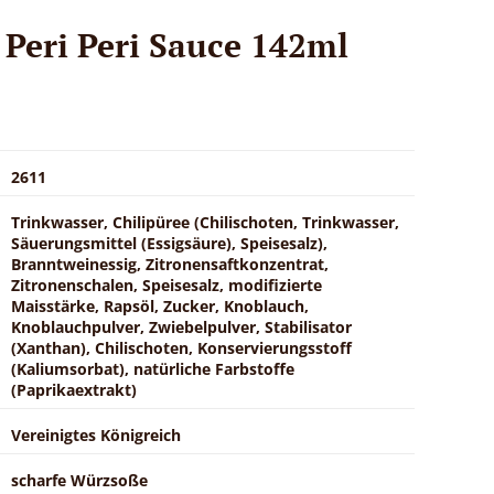
 Peri Peri Sauce 142ml
2611
Trinkwasser, Chilipüree (Chilischoten, Trinkwasser,
Säuerungsmittel (Essigsäure), Speisesalz),
Branntweinessig, Zitronensaftkonzentrat,
Zitronenschalen, Speisesalz, modifizierte
Maisstärke, Rapsöl, Zucker, Knoblauch,
Knoblauchpulver, Zwiebelpulver, Stabilisator
(Xanthan), Chilischoten, Konservierungsstoff
(Kaliumsorbat), natürliche Farbstoffe
(Paprikaextrakt)
Vereinigtes Königreich
scharfe Würzsoße