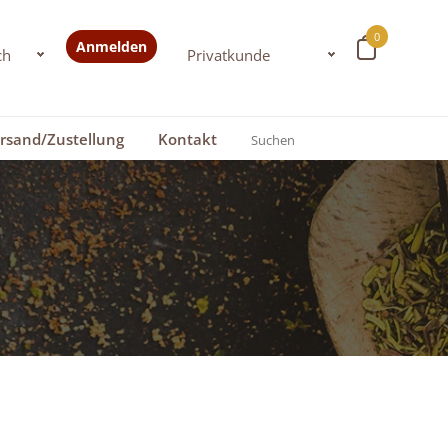
0
Anmelden
rsand/Zustellung
Kontakt