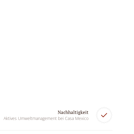
Nachhaltigkeit
Aktives Umweltmanagement bei Casa Mexico