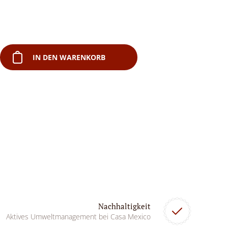
IN DEN WARENKORB
Nachhaltigkeit
Aktives Umweltmanagement bei Casa Mexico