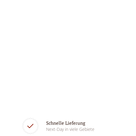
Schnelle Lieferung
Next-Day in viele Gebiete