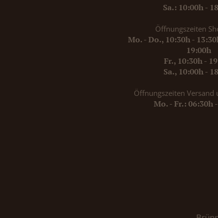
Sa.: 10:00h - 1
Öffnungszeiten Sh
Mo. - Do., 10:30h - 13:3
19:00h
Fr., 10:30h - 1
Sa., 10:00h - 1
Öffnungszeiten Versand 
Mo. - Fr.: 06:30h 
Brünn