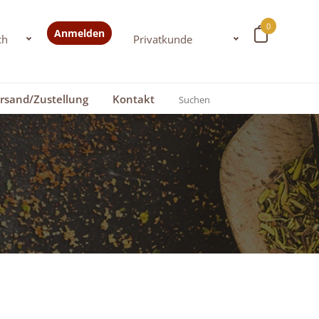
0
Anmelden
rsand/Zustellung
Kontakt