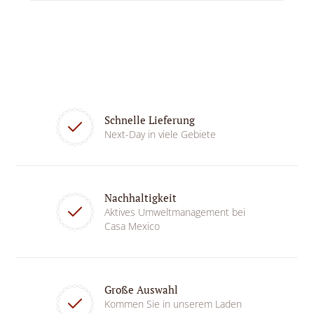
Schnelle Lieferung
Next-Day in viele Gebiete
Nachhaltigkeit
Aktives Umweltmanagement bei
Casa Mexico
Große Auswahl
Kommen Sie in unserem Laden