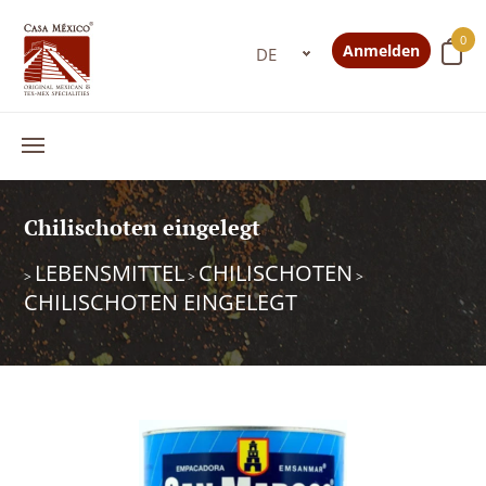
0
Anmelden
Chilischoten eingelegt
LEBENSMITTEL
CHILISCHOTEN
>
>
>
CHILISCHOTEN EINGELEGT