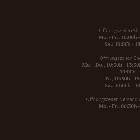
Öffnungszeiten Sh
Mo. - Fr.: 10:00h 
Sa.: 10:00h - 1
Öffnungszeiten Sh
Mo. - Do., 10:30h - 13:3
19:00h
Fr., 10:30h - 1
Sa., 10:00h - 1
Öffnungszeiten Versand 
Mo. - Fr.: 06:30h 