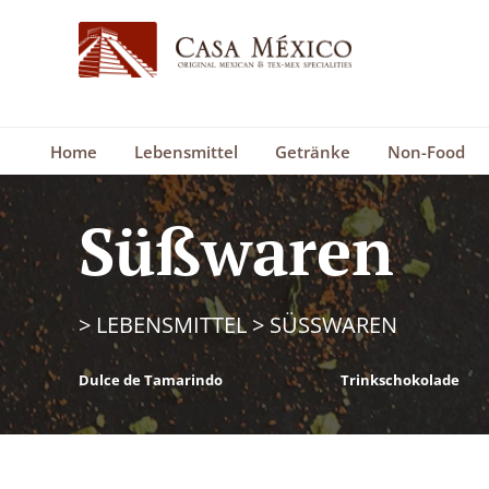
Home
Lebensmittel
Getränke
Non-Food
Süßwaren
>
LEBENSMITTEL
>
SÜSSWAREN
Dulce de Tamarindo
Trinkschokolade