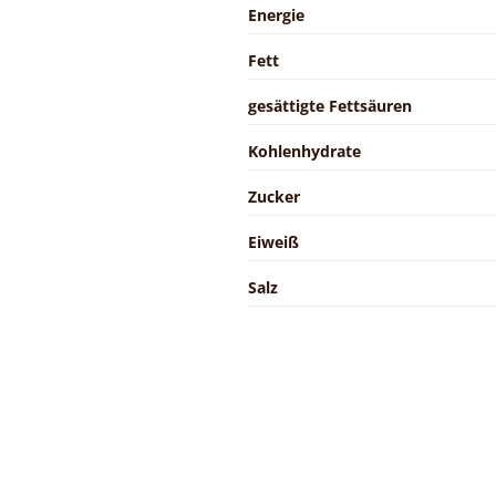
Energie
Fett
gesättigte Fettsäuren
Kohlenhydrate
Zucker
Eiweiß
Salz