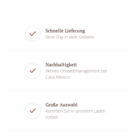
Schnelle Lieferung
Next-Day in viele Gebiete
Nachhaltigkeit
Aktives Umweltmanagement bei
Casa Mexico
Große Auswahl
Kommen Sie in unserem Laden
vorbei!