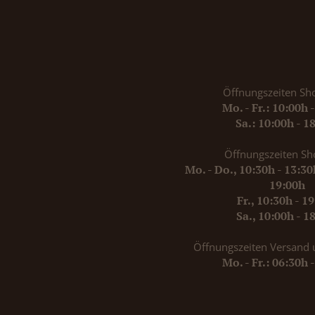
Öffnungszeiten Sh
Mo. - Fr.: 10:00h 
Sa.: 10:00h - 1
Öffnungszeiten Sh
Mo. - Do., 10:30h - 13:3
19:00h
Fr., 10:30h - 1
Sa., 10:00h - 1
Öffnungszeiten Versand 
Mo. - Fr.: 06:30h 