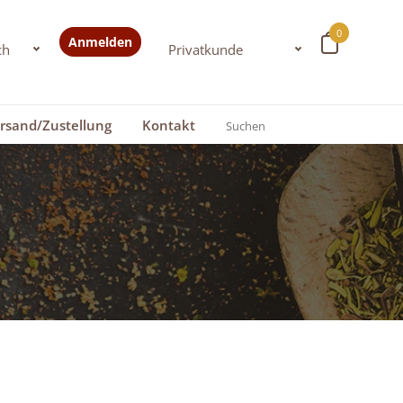
0
Anmelden
rsand/Zustellung
Kontakt