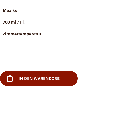
Mexiko
700 ml / Fl.
Zimmertemperatur
IN DEN WARENKORB