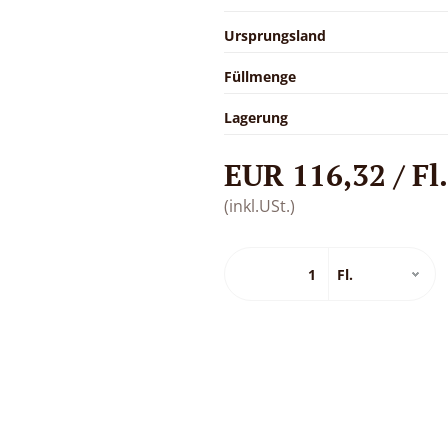
Ursprungsland
Füllmenge
Lagerung
EUR 116,32 / Fl.
(inkl.USt.)