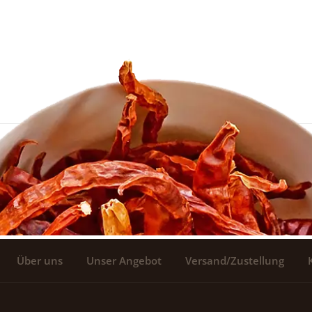
Über uns
Unser Angebot
Versand/Zustellung