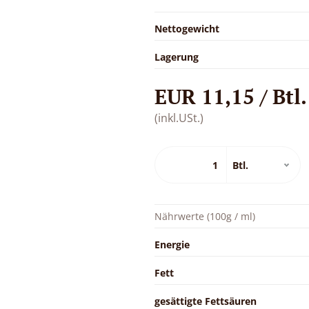
Nettogewicht
Lagerung
EUR 11,15 / Btl.
(inkl.USt.)
Nährwerte (100g / ml)
Energie
Fett
gesättigte Fettsäuren