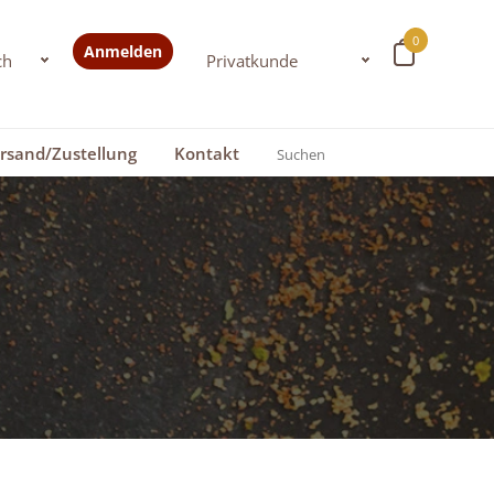
0
Anmelden
rsand/Zustellung
Kontakt