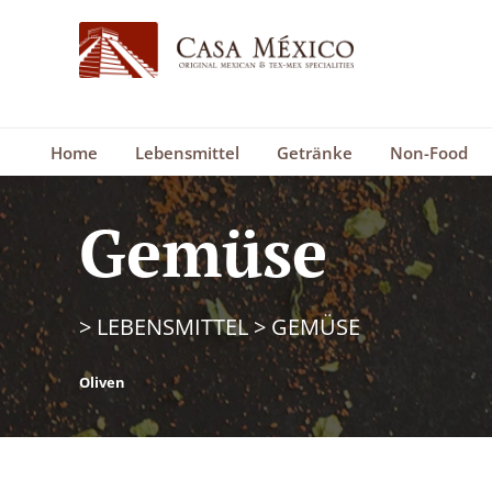
Home
Lebensmittel
Getränke
Non-Food
Gemüse
>
LEBENSMITTEL
>
GEMÜSE
Oliven