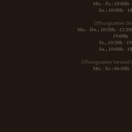
Mo. - Fr.: 10:00h 
Sa.: 10:00h - 1
Öffnungszeiten Sh
Mo. - Do., 10:30h - 13:3
19:00h
Fr., 10:30h - 1
Sa., 10:00h - 1
Öffnungszeiten Versand 
Mo. - Fr.: 06:30h 