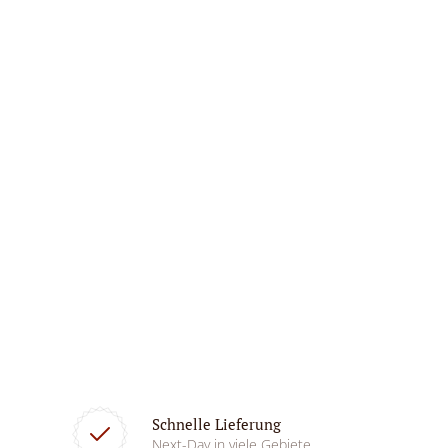
Schnelle Lieferung
Next-Day in viele Gebiete