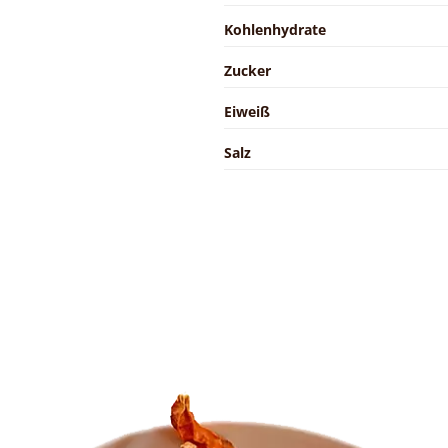
Kohlenhydrate
Zucker
Eiweiß
Salz