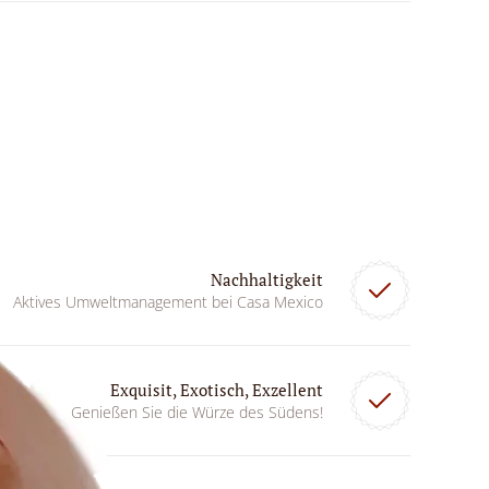
Nachhaltigkeit
Aktives Umweltmanagement bei Casa Mexico
Exquisit, Exotisch, Exzellent
Genießen Sie die Würze des Südens!