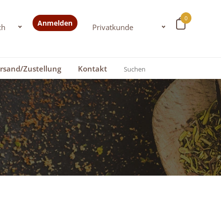
0
Anmelden
rsand/Zustellung
Kontakt