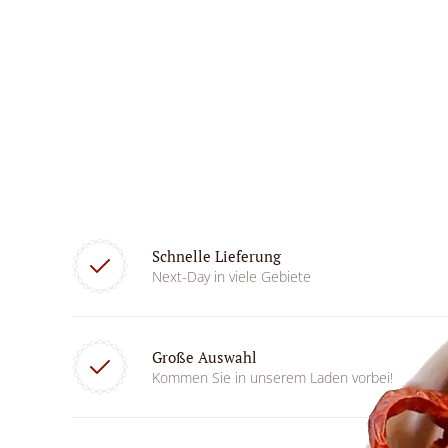
Schnelle Lieferung
Next-Day in viele Gebiete
Große Auswahl
Kommen Sie in unserem Laden vorbei!