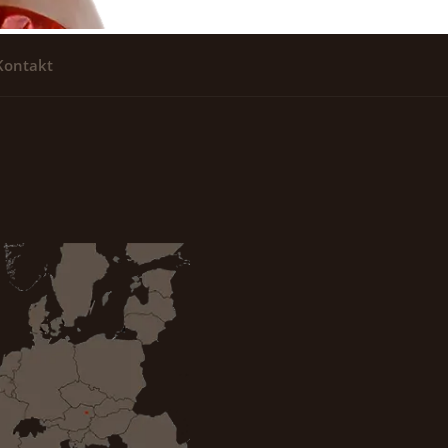
Kontakt