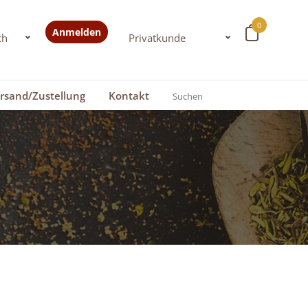
0
Anmelden
rsand/Zustellung
Kontakt