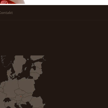
Kontakt