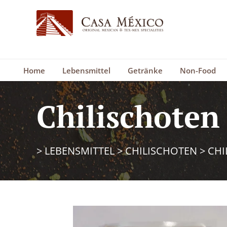
Home
Lebensmittel
Getränke
Non-Food
Chilischoten
>
LEBENSMITTEL
>
CHILISCHOTEN
>
CHI