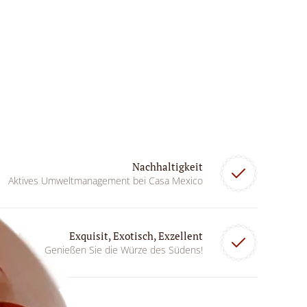
Nachhaltigkeit
Aktives Umweltmanagement bei Casa Mexico
Exquisit, Exotisch, Exzellent
Genießen Sie die Würze des Südens!