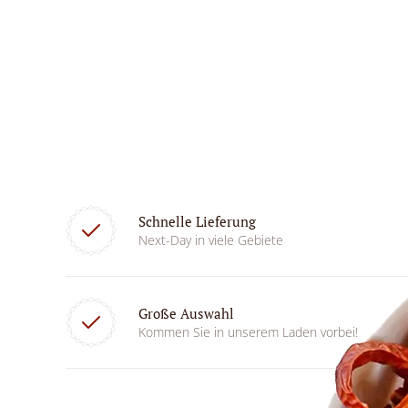
Schnelle Lieferung
Next-Day in viele Gebiete
Große Auswahl
Kommen Sie in unserem Laden vorbei!