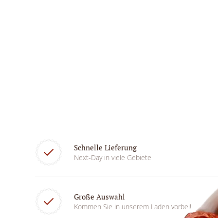
Schnelle Lieferung
Next-Day in viele Gebiete
Große Auswahl
Kommen Sie in unserem Laden vorbei!