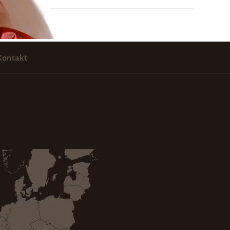
Kontakt