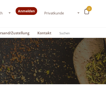
0
Anmelden
rsand/Zustellung
Kontakt