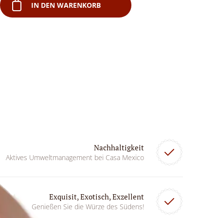
IN DEN WARENKORB
Nachhaltigkeit
Aktives Umweltmanagement bei Casa Mexico
Exquisit, Exotisch, Exzellent
Genießen Sie die Würze des Südens!