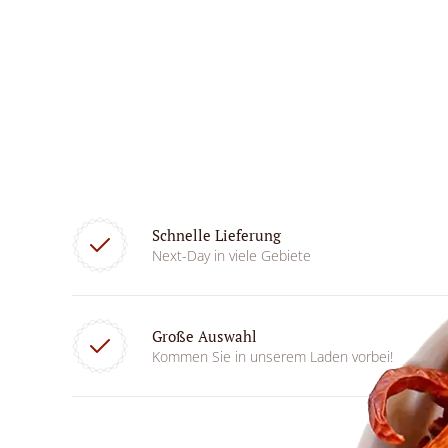
Schnelle Lieferung
Next-Day in viele Gebiete
Große Auswahl
Kommen Sie in unserem Laden vorbei!