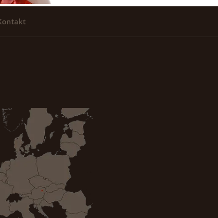
Kontakt