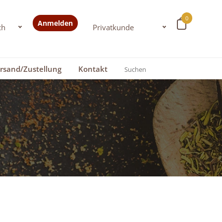
0
Anmelden
rsand/Zustellung
Kontakt