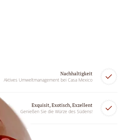
Nachhaltigkeit
Aktives Umweltmanagement bei Casa Mexico
Exquisit, Exotisch, Exzellent
Genießen Sie die Würze des Südens!