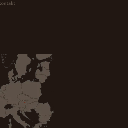
Kontakt