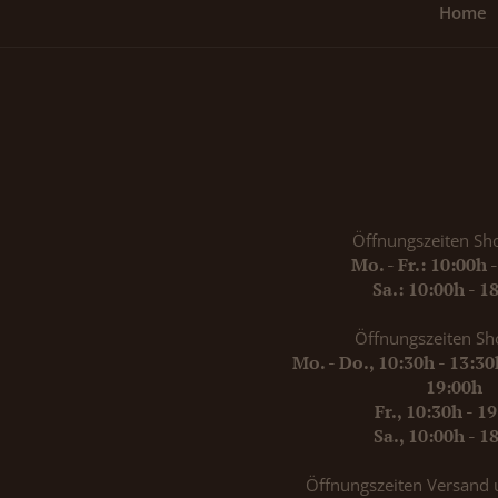
Home
Öffnungszeiten Sh
Mo. - Fr.: 10:00h 
Sa.: 10:00h - 1
Öffnungszeiten Sh
Mo. - Do., 10:30h - 13:3
19:00h
Fr., 10:30h - 1
Sa., 10:00h - 1
Öffnungszeiten Versand 