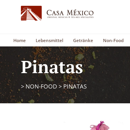
Home
Lebensmittel
Getränke
Non-Food
Pinatas
>
NON-FOOD
>
PINATAS