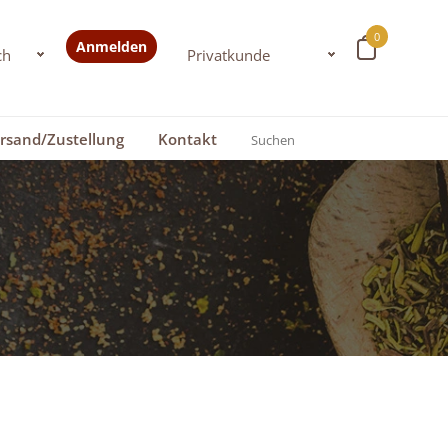
0
Anmelden
rsand/Zustellung
Kontakt