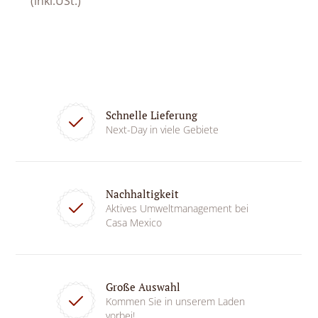
(inkl.USt.)
Schnelle Lieferung
Next-Day in viele Gebiete
Nachhaltigkeit
Aktives Umweltmanagement bei
Casa Mexico
Große Auswahl
Kommen Sie in unserem Laden
vorbei!