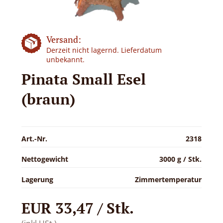
Versand:
Derzeit nicht lagernd. Lieferdatum
unbekannt.
Pinata Small Esel
(braun)
Art.-Nr.
2318
Nettogewicht
3000 g / Stk.
Lagerung
Zimmertemperatur
EUR 33,47 / Stk.