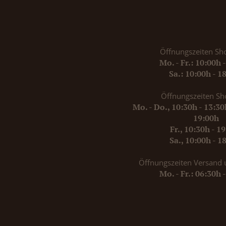
Öffnungszeiten Sh
Mo. - Fr.: 10:00h 
Sa.: 10:00h - 1
Öffnungszeiten Sh
Mo. - Do., 10:30h - 13:3
19:00h
Fr., 10:30h - 1
Sa., 10:00h - 1
Öffnungszeiten Versand 
Mo. - Fr.: 06:30h 