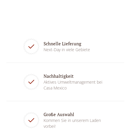
Schnelle Lieferung
Next-Day in viele Gebiete
Nachhaltigkeit
Aktives Umweltmanagement bei
Casa Mexico
Große Auswahl
Kommen Sie in unserem Laden
vorbei!