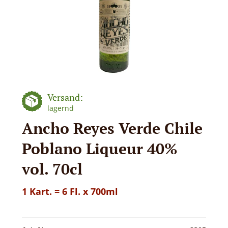
Versand:
lagernd
Ancho Reyes Verde Chile
Poblano Liqueur 40%
vol. 70cl
1 Kart. = 6 Fl. x 700ml