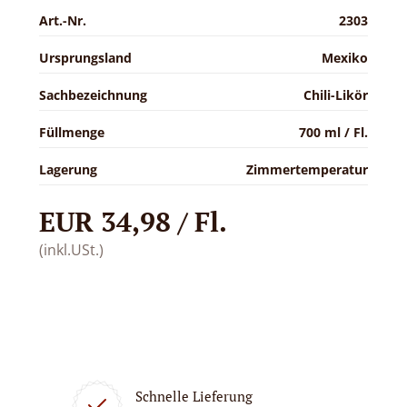
Art.-Nr.
2303
Ursprungsland
Mexiko
Sachbezeichnung
Chili-Likör
Füllmenge
700 ml / Fl.
Lagerung
Zimmertemperatur
EUR 34,98 / Fl.
(inkl.USt.)
Schnelle Lieferung