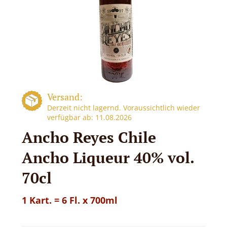
Versand:
Derzeit nicht lagernd. Voraussichtlich wieder
verfügbar ab: 11.08.2026
Ancho Reyes Chile
Ancho Liqueur 40% vol.
70cl
1 Kart. = 6 Fl. x 700ml