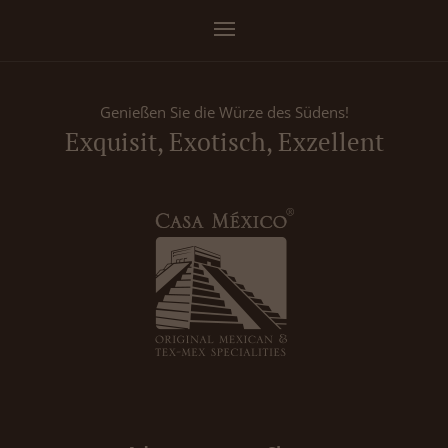
Genießen Sie die Würze des Südens!
Exquisit, Exotisch, Exzellent