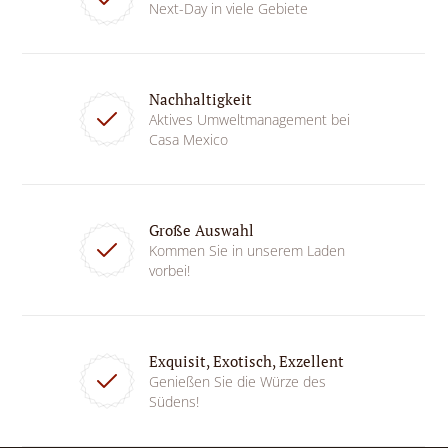
Next-Day in viele Gebiete
Nachhaltigkeit
Aktives Umweltmanagement bei
Casa Mexico
Große Auswahl
Kommen Sie in unserem Laden
vorbei!
Exquisit, Exotisch, Exzellent
Genießen Sie die Würze des
Südens!