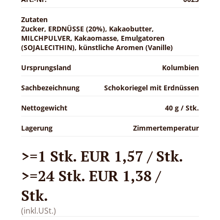
Zutaten
Zucker, ERDNÜSSE (20%), Kakaobutter,
MILCHPULVER, Kakaomasse, Emulgatoren
(SOJALECITHIN), künstliche Aromen (Vanille)
Ursprungsland
Kolumbien
Sachbezeichnung
Schokoriegel mit Erdnüssen
Nettogewicht
40 g / Stk.
Lagerung
Zimmertemperatur
>=1 Stk. EUR 1,57 / Stk.
>=24 Stk. EUR 1,38 /
Stk.
(inkl.USt.)