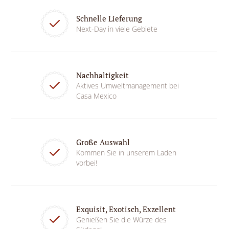
Schnelle Lieferung
Next-Day in viele Gebiete
Nachhaltigkeit
Aktives Umweltmanagement bei
Casa Mexico
Große Auswahl
Kommen Sie in unserem Laden
vorbei!
Exquisit, Exotisch, Exzellent
Genießen Sie die Würze des