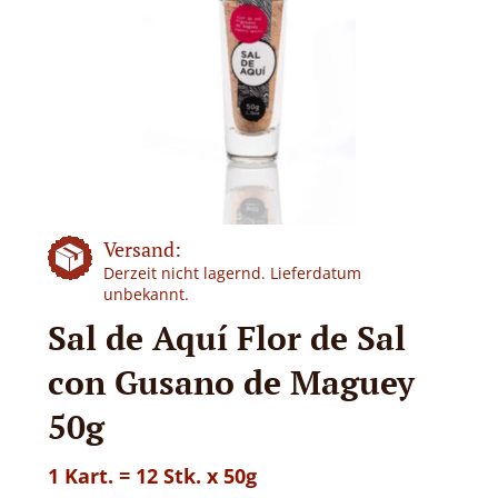
Versand:
Derzeit nicht lagernd. Lieferdatum
unbekannt.
Sal de Aquí Flor de Sal
con Gusano de Maguey
50g
1 Kart. = 12 Stk. x 50g