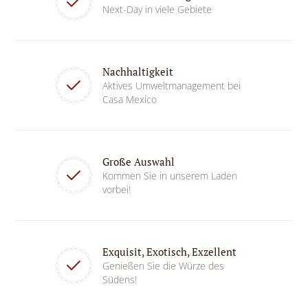
Next-Day in viele Gebiete
Nachhaltigkeit
Aktives Umweltmanagement bei
Casa Mexico
Große Auswahl
Kommen Sie in unserem Laden
vorbei!
Exquisit, Exotisch, Exzellent
Genießen Sie die Würze des
Südens!