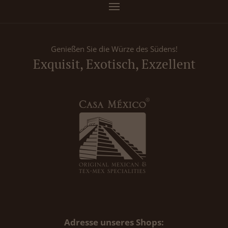
Genießen Sie die Würze des Südens!
Exquisit, Exotisch, Exzellent
Adresse unseres Shops: