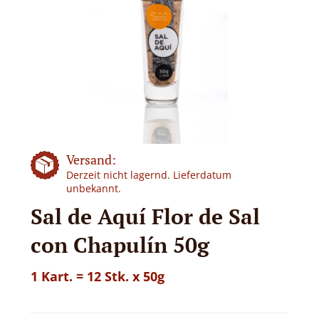
Versand:
Derzeit nicht lagernd. Lieferdatum
unbekannt.
Sal de Aquí Flor de Sal
con Chapulín 50g
1 Kart. = 12 Stk. x 50g