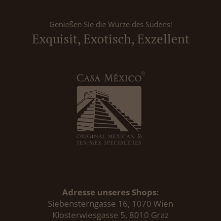
Genießen Sie die Würze des Südens!
Exquisit, Exotisch, Exzellent
Adresse unseres Shops:
Siebensterngasse 16, 1070 Wien
Klosterwiesgasse 5, 8010 Graz