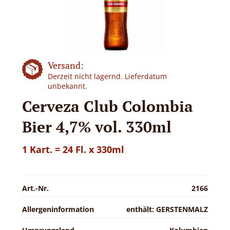
Versand:
Derzeit nicht lagernd. Lieferdatum
unbekannt.
Cerveza Club Colombia
Bier 4,7% vol. 330ml
1 Kart. = 24 Fl. x 330ml
Art.-Nr.
2166
Allergeninformation
enthält: GERSTENMALZ