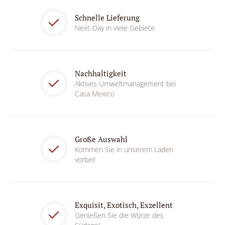
Schnelle Lieferung
Next-Day in viele Gebiete
Nachhaltigkeit
Aktives Umweltmanagement bei
Casa Mexico
Große Auswahl
Kommen Sie in unserem Laden
vorbei!
Exquisit, Exotisch, Exzellent
Genießen Sie die Würze des