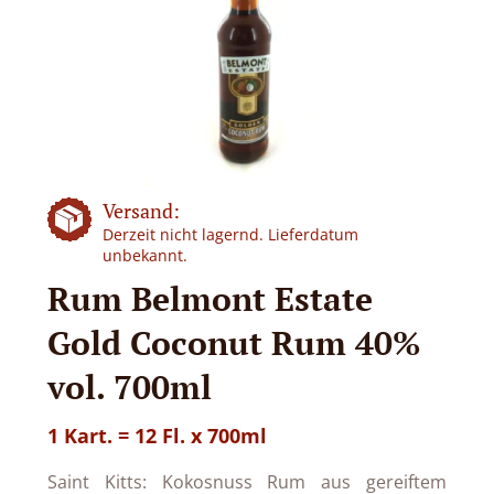
Versand:
Derzeit nicht lagernd. Lieferdatum
unbekannt.
Rum Belmont Estate
Gold Coconut Rum 40%
vol. 700ml
1 Kart. = 12 Fl. x 700ml
Saint Kitts: Kokosnuss Rum aus gereiftem