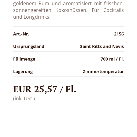
goldenem Rum und aromatisiert mit frischen,
sonnengereiften Kokosnüssen. Für Cocktails
und Longdrinks.
Art.-Nr.
2156
Ursprungsland
Saint Kitts and Nevis
Füllmenge
700 ml / Fl.
Lagerung
Zimmertemperatur
EUR 25,57 / Fl.
(inkl.USt.)