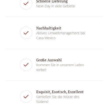
Schnelle Lieferung
Next-Day in viele Gebiete
Nachhaltigkeit
Aktives Umweltmanagement bei
Casa Mexico
Große Auswahl
Kommen Sie in unserem Laden
vorbei!
Exquisit, Exotisch, Exzellent
Genießen Sie die Würze des
Südens!