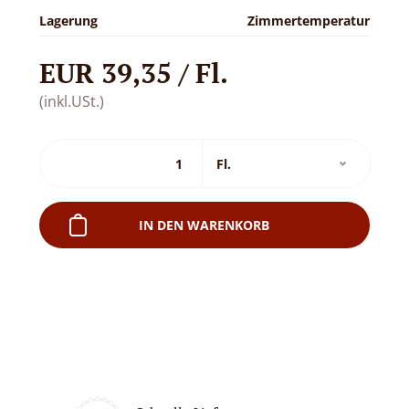
Lagerung
Zimmertemperatur
EUR 39,35 / Fl.
(inkl.USt.)
IN DEN WARENKORB