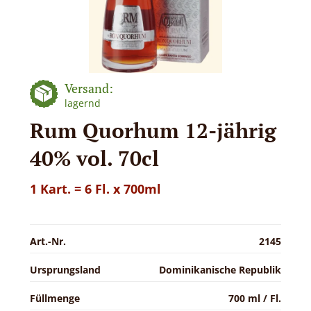
Versand:
lagernd
Rum Quorhum 12-jährig
40% vol. 70cl
1 Kart. = 6 Fl. x 700ml
Art.-Nr.
2145
Ursprungsland
Dominikanische Republik
Füllmenge
700 ml / Fl.