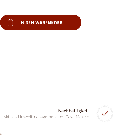
IN DEN WARENKORB
Nachhaltigkeit
Aktives Umweltmanagement bei Casa Mexico