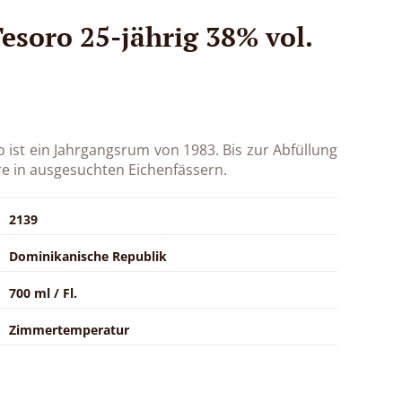
soro 25-jährig 38% vol.
ist ein Jahrgangsrum von 1983. Bis zur Abfüllung
re in ausgesuchten Eichenfässern.
2139
Dominikanische Republik
700 ml / Fl.
Zimmertemperatur