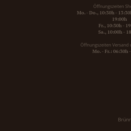
Öffnungszeiten Sh
Mo. - Do., 10:30h - 13:3
19:00h
Fr., 10:30h - 1
Sa., 10:00h - 1
Öffnungszeiten Versand 
Mo. - Fr.: 06:30h 
Brünn