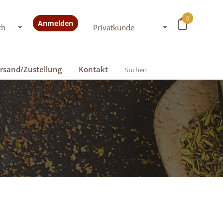
0
Anmelden
rsand/Zustellung
Kontakt