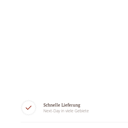
Schnelle Lieferung
Next-Day in viele Gebiete