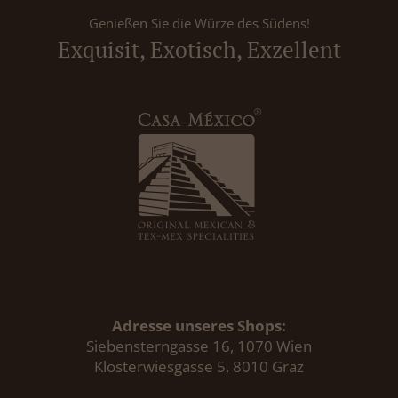
Genießen Sie die Würze des Südens!
Exquisit, Exotisch, Exzellent
Adresse unseres Shops:
Siebensterngasse 16, 1070 Wien
Klosterwiesgasse 5, 8010 Graz