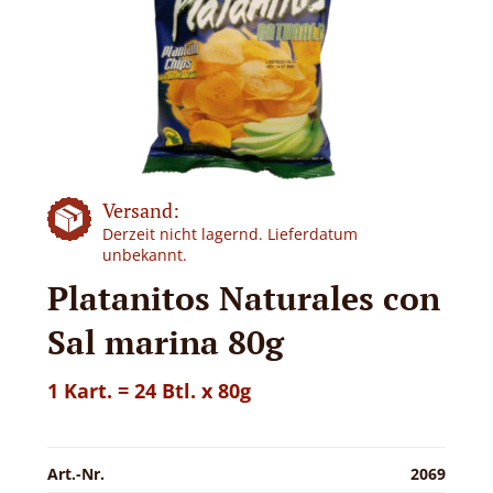
Versand:
Derzeit nicht lagernd. Lieferdatum
unbekannt.
Platanitos Naturales con
Sal marina 80g
1 Kart. = 24 Btl. x 80g
Art.-Nr.
2069