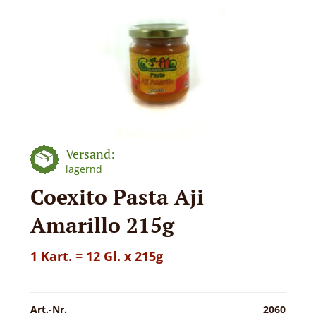
Versand:
lagernd
Coexito Pasta Aji
Amarillo 215g
1 Kart. = 12 Gl. x 215g
Art.-Nr.
2060