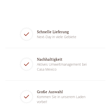
Schnelle Lieferung
Next-Day in viele Gebiete
Nachhaltigkeit
Aktives Umweltmanagement bei
Casa Mexico
Große Auswahl
Kommen Sie in unserem Laden
vorbei!