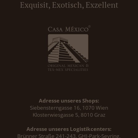
Exquisit, Exotisch, Exzellent
Adresse unseres Shops:
Siebensterngasse 16, 1070 Wien
Klosterwiesgasse 5, 8010 Graz
Adresse unseres Logistikcenters:
Brünner Straße 241-243, GHI-Park-Seyring,