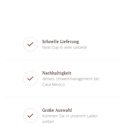
Schnelle Lieferung
Next-Day in viele Gebiete
Nachhaltigkeit
Aktives Umweltmanagement bei
Casa Mexico
Große Auswahl
Kommen Sie in unserem Laden
vorbei!