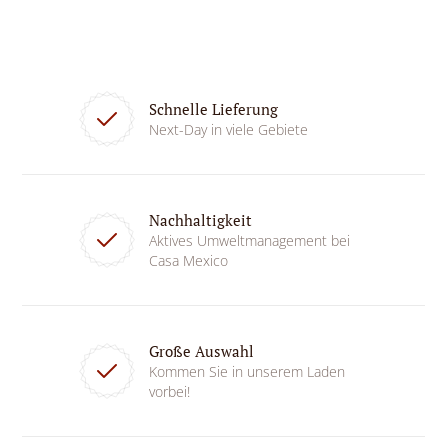
Schnelle Lieferung
Next-Day in viele Gebiete
Nachhaltigkeit
Aktives Umweltmanagement bei
Casa Mexico
Große Auswahl
Kommen Sie in unserem Laden
vorbei!