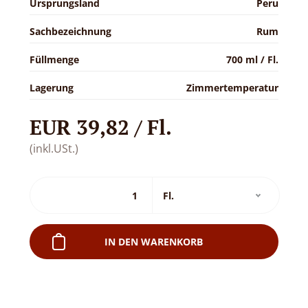
Ursprungsland
Peru
Sachbezeichnung
Rum
Füllmenge
700 ml / Fl.
Lagerung
Zimmertemperatur
EUR 39,82 / Fl.
(inkl.USt.)
IN DEN WARENKORB