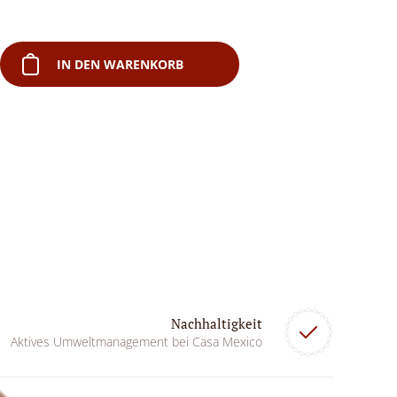
IN DEN WARENKORB
Nachhaltigkeit
Aktives Umweltmanagement bei Casa Mexico