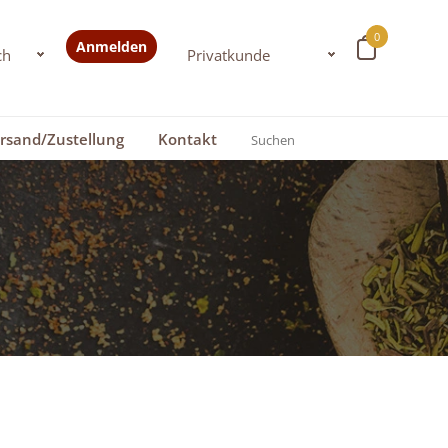
0
Anmelden
rsand/Zustellung
Kontakt