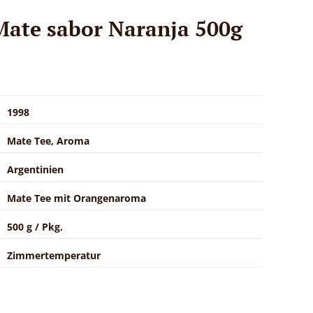
Mate sabor Naranja 500g
1998
Mate Tee, Aroma
Argentinien
Mate Tee mit Orangenaroma
500 g / Pkg.
Zimmertemperatur