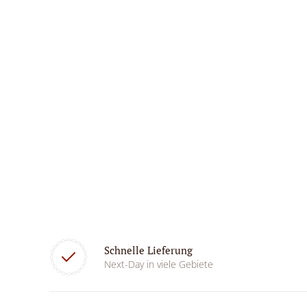
Schnelle Lieferung
Next-Day in viele Gebiete