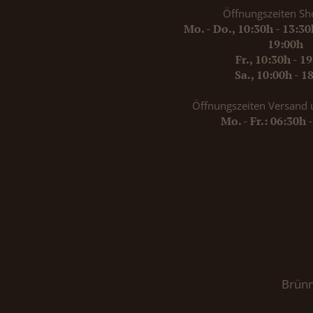
Öffnungszeiten Sh
Mo. - Do., 10:30h - 13:3
19:00h
Fr., 10:30h - 1
Sa., 10:00h - 1
Öffnungszeiten Versand 
Mo. - Fr.: 06:30h 
Brünn