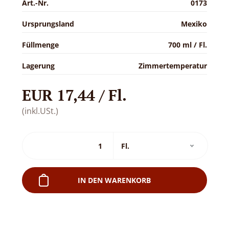
Art.-Nr.
0173
Ursprungsland
Mexiko
Füllmenge
700 ml / Fl.
Lagerung
Zimmertemperatur
EUR 17,44 / Fl.
(inkl.USt.)
IN DEN WARENKORB