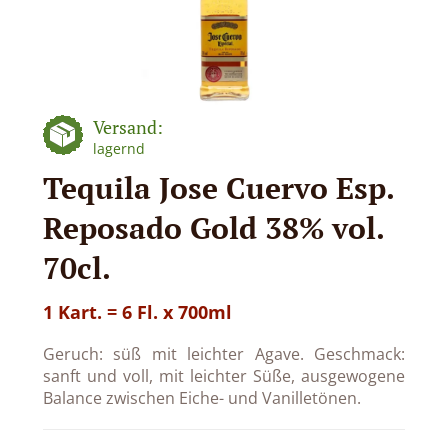
Versand:
lagernd
Tequila Jose Cuervo Esp.
Reposado Gold 38% vol.
70cl.
1 Kart. = 6 Fl. x 700ml
Geruch: süß mit leichter Agave. Geschmack:
sanft und voll, mit leichter Süße, ausgewogene
Balance zwischen Eiche- und Vanilletönen.