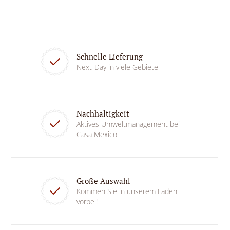
Schnelle Lieferung
Next-Day in viele Gebiete
Nachhaltigkeit
Aktives Umweltmanagement bei
Casa Mexico
Große Auswahl
Kommen Sie in unserem Laden
vorbei!