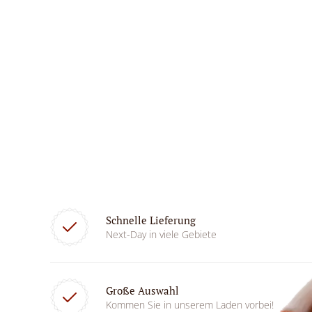
Schnelle Lieferung
Next-Day in viele Gebiete
Große Auswahl
Kommen Sie in unserem Laden vorbei!