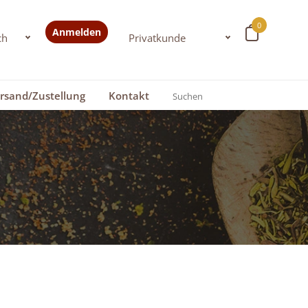
0
Anmelden
rsand/Zustellung
Kontakt