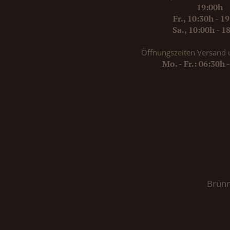
19:00h
Fr., 10:30h - 1
Sa., 10:00h - 1
Öffnungszeiten Versand 
Mo. - Fr.: 06:30h 
Brünn