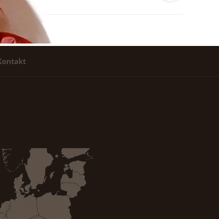
Kontakt