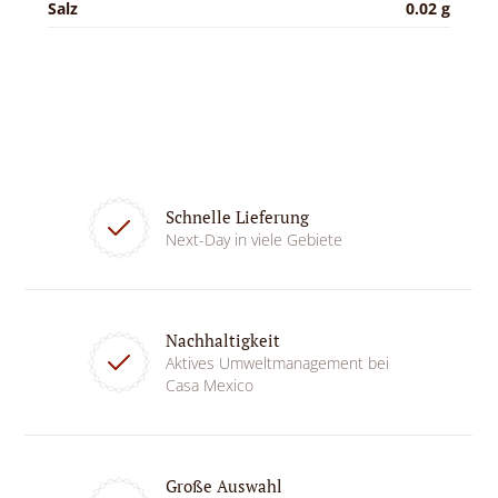
Salz
0.02 g
Schnelle Lieferung
Next-Day in viele Gebiete
Nachhaltigkeit
Aktives Umweltmanagement bei
Casa Mexico
Große Auswahl