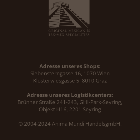
Adresse unseres Shops:
Siebensterngasse 16, 1070 Wien
Klosterwiesgasse 5, 8010 Graz
Adresse unseres Logistikcenters:
Brünner Straße 241-243, GHI-Park-Seyring,
Objekt H16, 2201 Seyring
© 2004-2024 Anima Mundi HandelsgmbH.