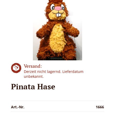
Versand:
Derzeit nicht lagernd. Lieferdatum
unbekannt.
Pinata Hase
Art.-Nr.
1666