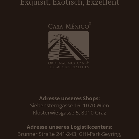
Exquisit, Exotisch, Exzellent
Adresse unseres Shops:
Siebensterngasse 16, 1070 Wien
Klosterwiesgasse 5, 8010 Graz
Adresse unseres Logistikcenters:
Brünner Straße 241-243, GHI-Park-Seyring,