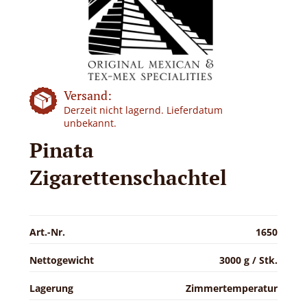
Versand:
Derzeit nicht lagernd. Lieferdatum
unbekannt.
Pinata
Zigarettenschachtel
Art.-Nr.
1650
Nettogewicht
3000 g / Stk.
Lagerung
Zimmertemperatur