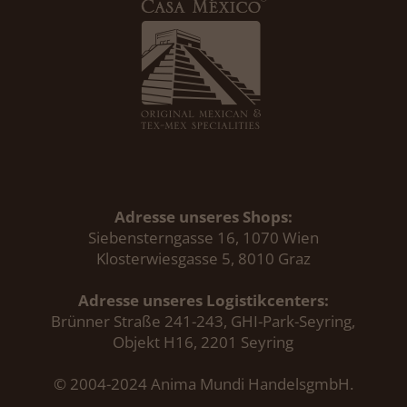
Adresse unseres Shops:
Siebensterngasse 16, 1070 Wien
Klosterwiesgasse 5, 8010 Graz
Adresse unseres Logistikcenters:
Brünner Straße 241-243, GHI-Park-Seyring,
Objekt H16, 2201 Seyring
© 2004-2024 Anima Mundi HandelsgmbH.