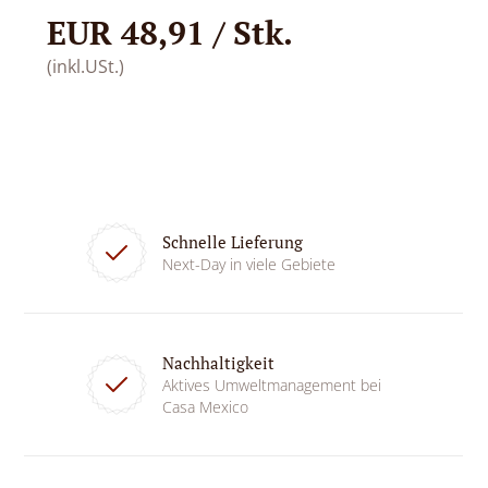
EUR 48,91 / Stk.
(inkl.USt.)
Schnelle Lieferung
Next-Day in viele Gebiete
Nachhaltigkeit
Aktives Umweltmanagement bei
Casa Mexico