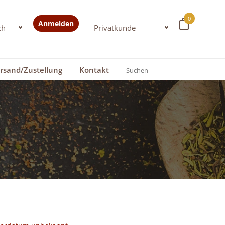
0
Anmelden
rsand/Zustellung
Kontakt