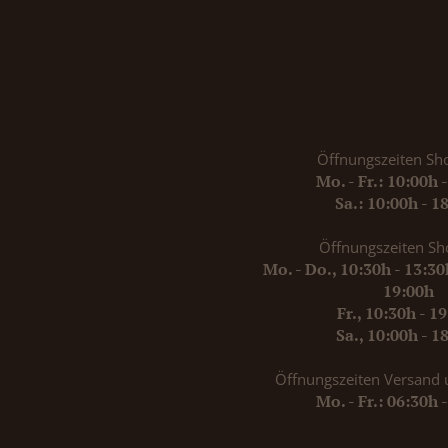
Öffnungszeiten Sh
Mo. - Fr.: 10:00h 
Sa.: 10:00h - 1
Öffnungszeiten Sh
Mo. - Do., 10:30h - 13:3
19:00h
Fr., 10:30h - 1
Sa., 10:00h - 1
Öffnungszeiten Versand 
Mo. - Fr.: 06:30h 