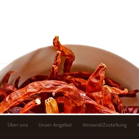
Über uns
Unser Angebot
Versand/Zustellung