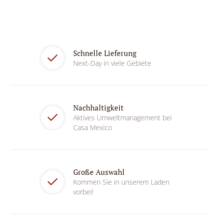
Schnelle Lieferung
Next-Day in viele Gebiete
Nachhaltigkeit
Aktives Umweltmanagement bei
Casa Mexico
Große Auswahl
Kommen Sie in unserem Laden
vorbei!