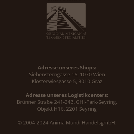
Adresse unseres Shops:
Siebensterngasse 16, 1070 Wien
Klosterwiesgasse 5, 8010 Graz
Adresse unseres Logistikcenters:
Brünner Straße 241-243, GHI-Park-Seyring,
Objekt H16, 2201 Seyring
© 2004-2024 Anima Mundi HandelsgmbH.