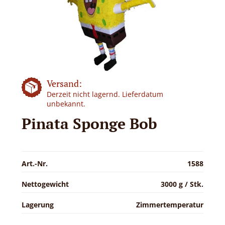
Versand:
Derzeit nicht lagernd. Lieferdatum
unbekannt.
Pinata Sponge Bob
Art.-Nr.
1588
Nettogewicht
3000 g / Stk.
Lagerung
Zimmertemperatur