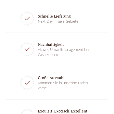
Schnelle Lieferung
Next-Day in viele Gebiete
Nachhaltigkeit
Aktives Umweltmanagement bei
Casa Mexico
Große Auswahl
Kommen Sie in unserem Laden
vorbei!
Exquisit, Exotisch, Exzellent