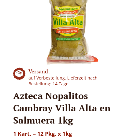
Versand:
auf Vorbestellung. Lieferzeit nach
Bestellung: 14 Tage
Azteca Nopalitos
Cambray Villa Alta en
Salmuera 1kg
1 Kart. = 12 Pkg. x 1kg