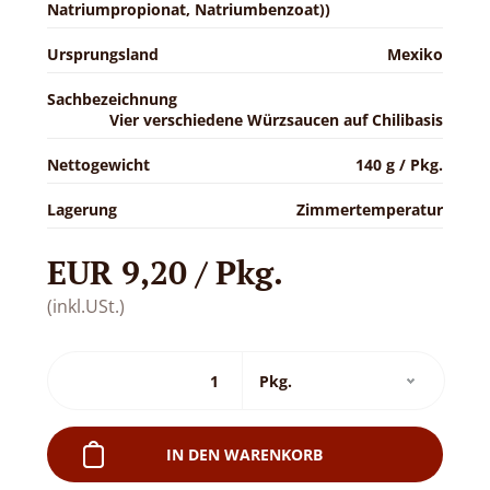
Natriumpropionat, Natriumbenzoat))
Ursprungsland
Mexiko
Sachbezeichnung
Vier verschiedene Würzsaucen auf Chilibasis
Nettogewicht
140 g / Pkg.
Lagerung
Zimmertemperatur
EUR 9,20 / Pkg.
(inkl.USt.)
IN DEN WARENKORB