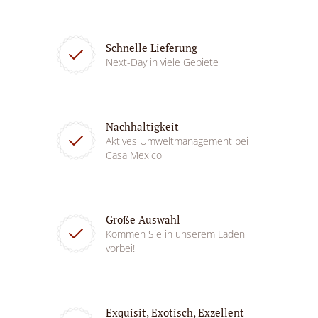
Schnelle Lieferung
Next-Day in viele Gebiete
Nachhaltigkeit
Aktives Umweltmanagement bei
Casa Mexico
Große Auswahl
Kommen Sie in unserem Laden
vorbei!
Exquisit, Exotisch, Exzellent