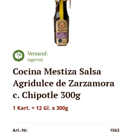
Versand:
lagernd
Cocina Mestiza Salsa
Agridulce de Zarzamora
c. Chipotle 300g
1 Kart. = 12 Gl. x 300g
Art.-Nr.
1563