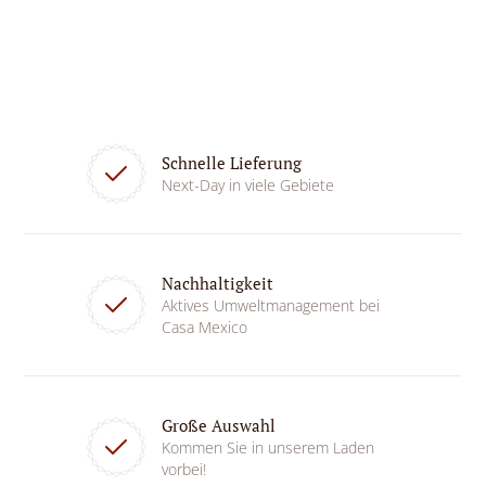
Schnelle Lieferung
Next-Day in viele Gebiete
Nachhaltigkeit
Aktives Umweltmanagement bei
Casa Mexico
Große Auswahl
Kommen Sie in unserem Laden
vorbei!