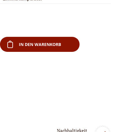
IN DEN WARENKORB
Nachhaltigkeit