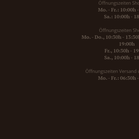
Öffnungszeiten Sh
Mo. - Fr.: 10:00h 
Sa.: 10:00h - 1
Öffnungszeiten Sh
Mo. - Do., 10:30h - 13:3
19:00h
Fr., 10:30h - 1
Sa., 10:00h - 1
Öffnungszeiten Versand 
Mo. - Fr.: 06:30h 