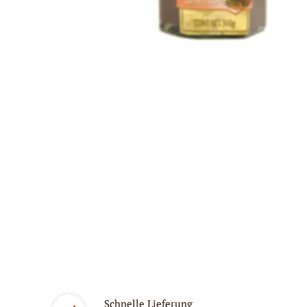
Schnelle Lieferung