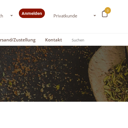
0
Anmelden
rsand/Zustellung
Kontakt