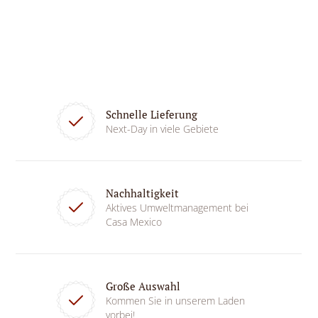
Schnelle Lieferung
Next-Day in viele Gebiete
Nachhaltigkeit
Aktives Umweltmanagement bei
Casa Mexico
Große Auswahl
Kommen Sie in unserem Laden
vorbei!